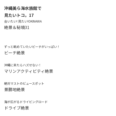
沖縄美ら海水族館で
見たいトコ。17
会いたい! 見たい!OKINAWA
絶景＆秘境31
ずっと眺めていたいビーチがいっぱい！
ビーチ絶景
沖縄に来たらハズせない！
マリンアクティビティ絶景
絶対マストのビュースポット
景勝地絶景
海が広がるドライビングロード
ドライブ絶景