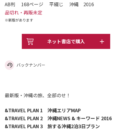
AB判 168ページ 平綴じ 沖縄 2016
品切れ・再販未定
※新版があります
ネット書店で購入
バックナンバー
最新版・沖縄の旅、全部のせ！
&TRAVEL PLAN 1 沖縄エリアMAP
&TRAVEL PLAN 2 沖縄NEWS & キーワード 2016
&TRAVEL PLAN 3 旅する沖縄2泊3日プラン