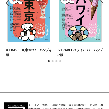
＆TRAVEL東京2027 ハンディ
＆TRAVELハワイ2027 ハンデ
版
ィ版
ＡＢＪマークは、この電子書店・電子書籍配信サービスが、著
作権者からコンテンツ使用許諾を得た正規版配信サービスであ