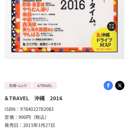
別冊・ムック
＆TRAVEL
＆TRAVEL 沖縄 2016
ISBN：9784022782083
定価：990円（税込）
発売日：2015年3月27日