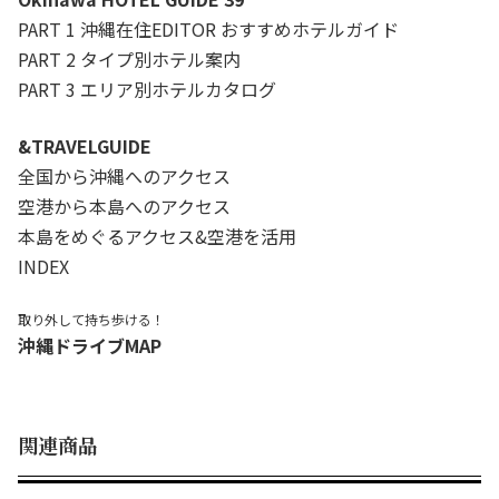
PART 1 沖縄在住EDITOR おすすめホテルガイド
PART 2 タイプ別ホテル案内
PART 3 エリア別ホテルカタログ
&TRAVELGUIDE
全国から沖縄へのアクセス
空港から本島へのアクセス
本島をめぐるアクセス&空港を活用
INDEX
取り外して持ち歩ける！
沖縄ドライブMAP
関連商品