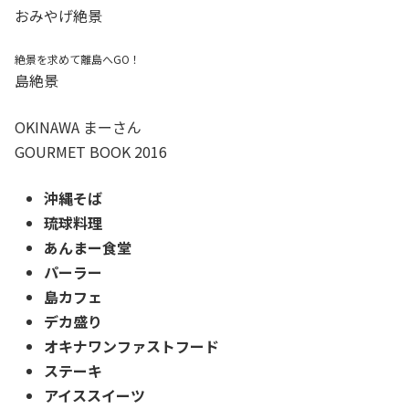
おみやげ絶景
絶景を求めて離島へGO！
島絶景
OKINAWA まーさん
GOURMET BOOK 2016
沖縄そば
琉球料理
あんまー食堂
パーラー
島カフェ
デカ盛り
オキナワンファストフード
ステーキ
アイススイーツ