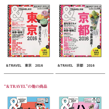
＆TRAVEL 京都 2016
＆TRAVEL 東京 2016
“＆TRAVEL”の他の商品