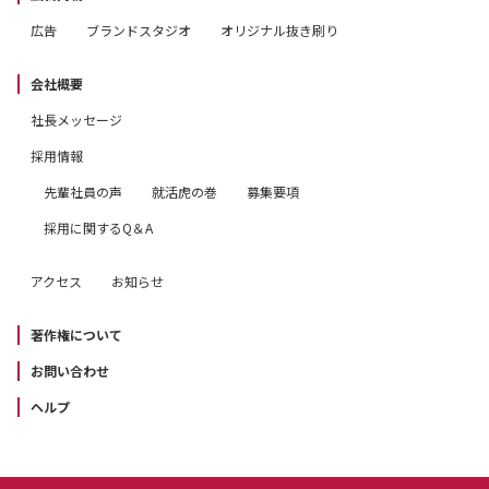
広告
ブランドスタジオ
オリジナル抜き刷り
会社概要
社長メッセージ
採用情報
先輩社員の声
就活虎の巻
募集要項
採用に関するQ＆A
アクセス
お知らせ
著作権について
お問い合わせ
ヘルプ