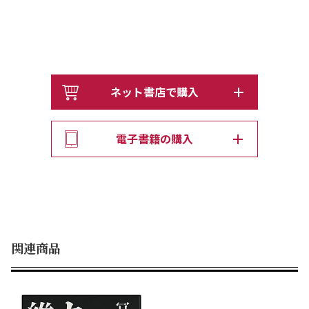
ネット書店で購入
電子書籍の購入
関連商品