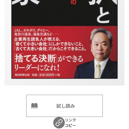
試し読み
リンク
コピー