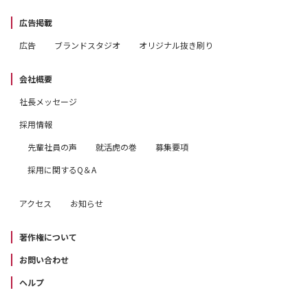
広告掲載
広告
ブランドスタジオ
オリジナル抜き刷り
会社概要
社長メッセージ
採用情報
先輩社員の声
就活虎の巻
募集要項
採用に関するQ＆A
アクセス
お知らせ
著作権について
お問い合わせ
ヘルプ