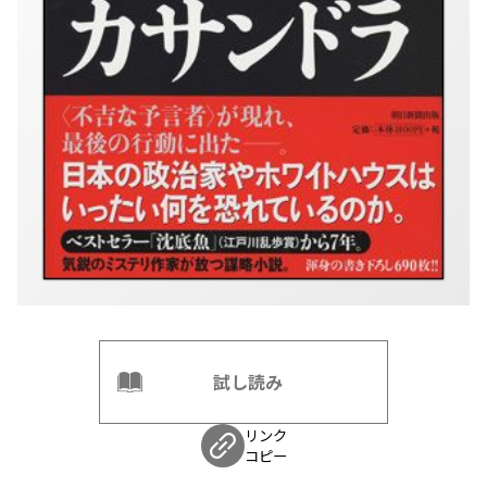
試し読み
リンク
コピー