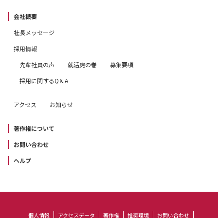
会社概要
社長メッセージ
採用情報
先輩社員の声
就活虎の巻
募集要項
採用に関するQ＆A
アクセス
お知らせ
著作権について
お問い合わせ
ヘルプ
個人情報
アクセスデータ
著作権
推奨環境
お問い合わせ