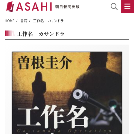
HOME
書籍
工作名 カサンドラ
工作名 カサンドラ