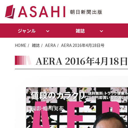
ジャンル
雑誌
HOME
雑誌
AERA
AERA 2016年4月18日号
AERA 2016年4月18