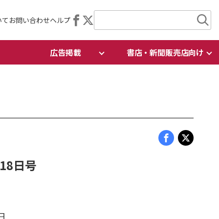
いて
お問い合わせ
ヘルプ
広告掲載
書店・新聞販売店向け
月18日号
日