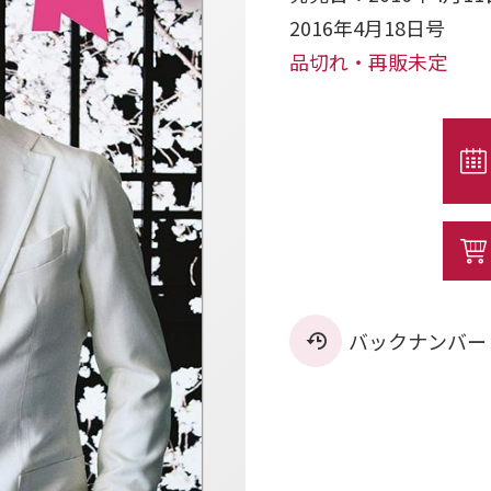
2016年4月18日号
品切れ・再販未定
バックナンバー