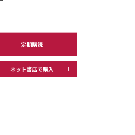
定期購読
ネット書店で購入