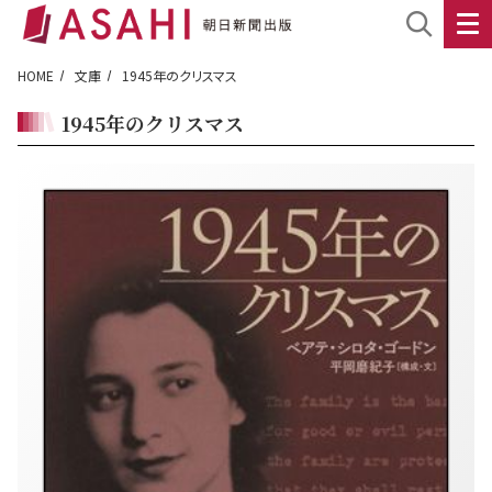
HOME
文庫
1945年のクリスマス
1945年のクリスマス