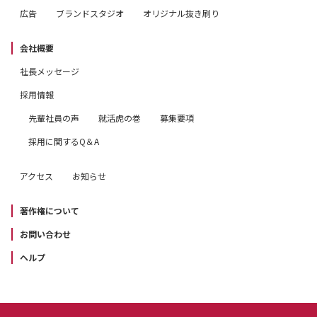
広告
ブランドスタジオ
オリジナル抜き刷り
会社概要
社長メッセージ
採用情報
先輩社員の声
就活虎の巻
募集要項
採用に関するQ＆A
アクセス
お知らせ
著作権について
お問い合わせ
ヘルプ