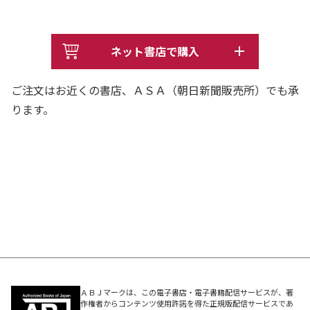
ネット書店で購入
ご注文はお近くの書店、ＡＳＡ（朝日新聞販売所）でも承
ります。
ＡＢＪマークは、この電子書店・電子書籍配信サービスが、著
作権者からコンテンツ使用許諾を得た正規版配信サービスであ