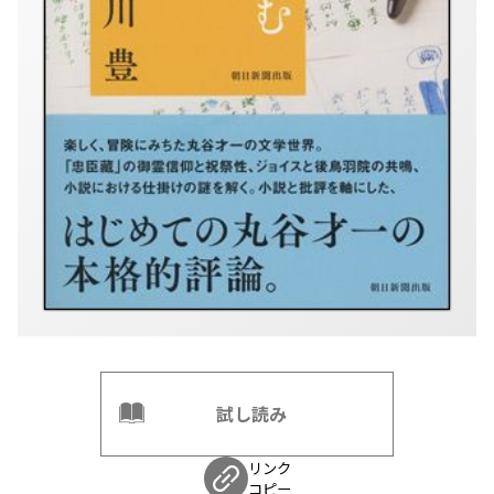
試し読み
リンク
コピー