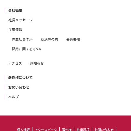
会社概要
社長メッセージ
採用情報
先輩社員の声
就活虎の巻
募集要項
採用に関するQ＆A
アクセス
お知らせ
著作権について
お問い合わせ
ヘルプ
個人情報
アクセスデータ
著作権
推奨環境
お問い合わせ