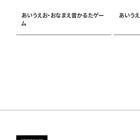
あいうえお・おなまえ音かるたゲー
あいうえ
ム