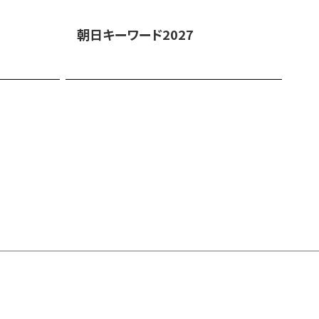
朝日キーワード2027