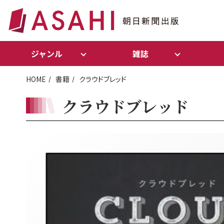
ジャンル
雑誌
HOME
書籍
クラウドブレッド
クラウドブレッド