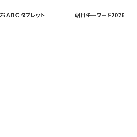
お ＡＢＣ タブレット
朝日キーワード2026