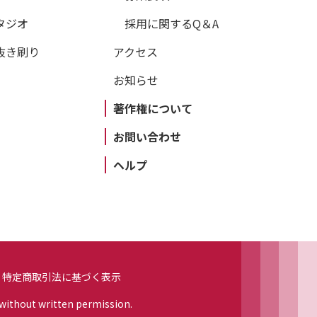
タジオ
採用に関するQ＆A
抜き刷り
アクセス
お知らせ
著作権について
お問い合わせ
ヘルプ
特定商取引法に基づく表示
 without written permission.