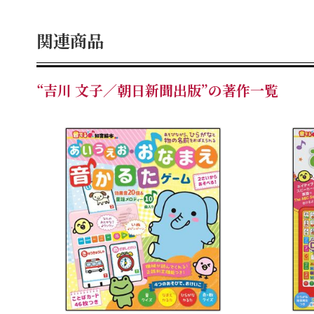
関連商品
“吉川 文子／朝日新聞出版”の著作一覧