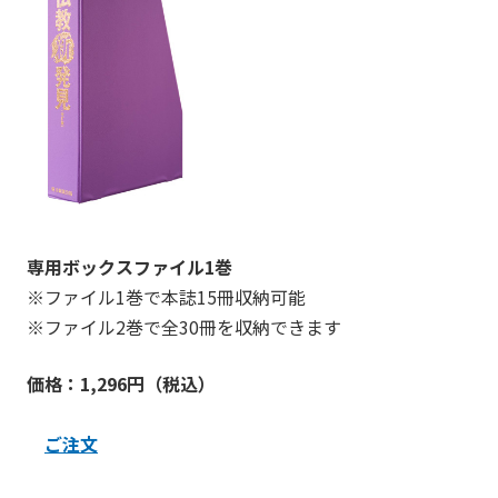
専用ボックスファイル1巻
※ファイル1巻で本誌15冊収納可能
※ファイル2巻で全30冊を収納できます
価格：1,296円（税込）
ご注文