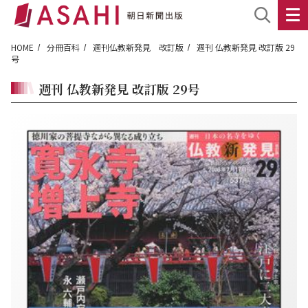
HOME
分冊百科
週刊仏教新発見 改訂版
週刊 仏教新発見 改訂版 29
号
週刊 仏教新発見 改訂版 29号