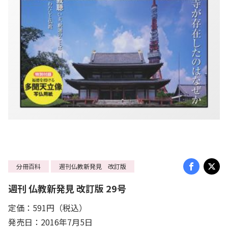
分冊百科
週刊仏教新発見 改訂版
週刊 仏教新発見 改訂版 29号
定価：591円（税込）
発売日：2016年7月5日