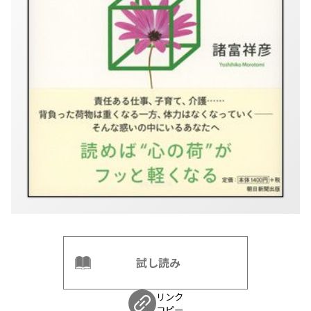
試し読み
リンク
コピー