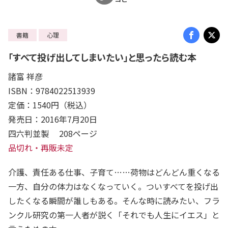
書籍
心理
「すべて投げ出してしまいたい」と思ったら読む本
諸富 祥彦
ISBN：9784022513939
定価：1540円（税込）
発売日：2016年7月20日
四六判並製 208ページ
品切れ・再販未定
介護、責任ある仕事、子育て……荷物はどんどん重くなる
一方、自分の体力はなくなっていく。ついすべてを投げ出
したくなる瞬間が誰しもある。そんな時に読みたい、フラ
ンクル研究の第一人者が説く「それでも人生にイエス」と