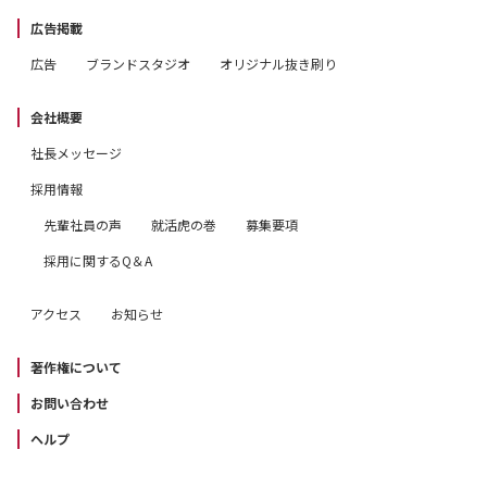
広告掲載
広告
ブランドスタジオ
オリジナル抜き刷り
会社概要
社長メッセージ
採用情報
先輩社員の声
就活虎の巻
募集要項
採用に関するQ＆A
アクセス
お知らせ
著作権について
お問い合わせ
ヘルプ