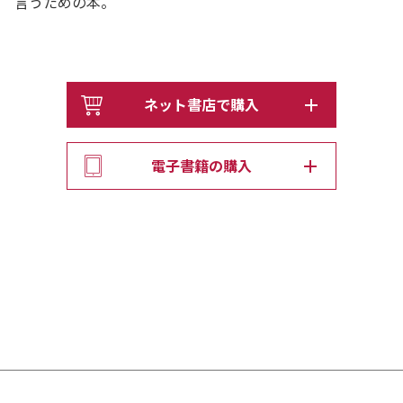
言うための本。
ネット書店で購入
電子書籍の購入