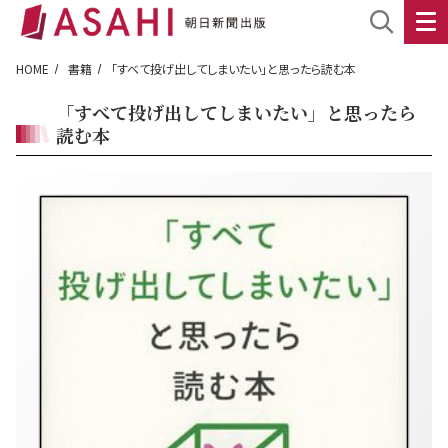
HOME
書籍
「すべて投げ出してしまいたい」と思ったら読む本
「すべて投げ出してしまいたい」と思ったら
読む本