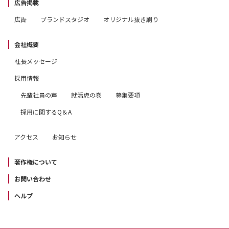
広告掲載
広告
ブランドスタジオ
オリジナル抜き刷り
会社概要
社長メッセージ
採用情報
先輩社員の声
就活虎の巻
募集要項
採用に関するQ＆A
アクセス
お知らせ
著作権について
お問い合わせ
ヘルプ