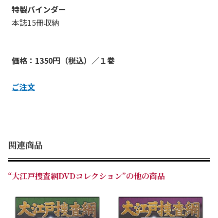
特製バインダー
本誌15冊収納
価格：1350円（税込）／１巻
ご注文
関連商品
“大江戸捜査網DVDコレクション”の他の商品