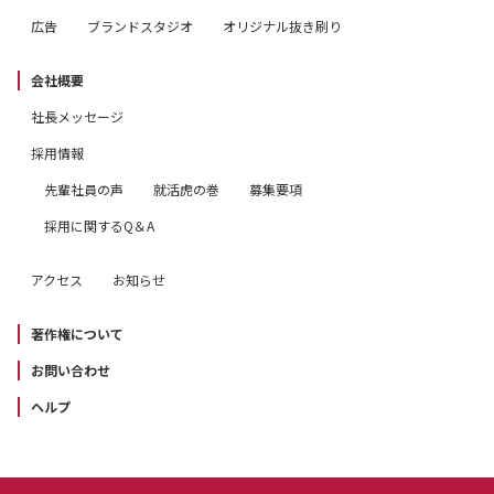
広告
ブランドスタジオ
オリジナル抜き刷り
会社概要
社長メッセージ
採用情報
先輩社員の声
就活虎の巻
募集要項
採用に関するQ＆A
アクセス
お知らせ
著作権について
お問い合わせ
ヘルプ