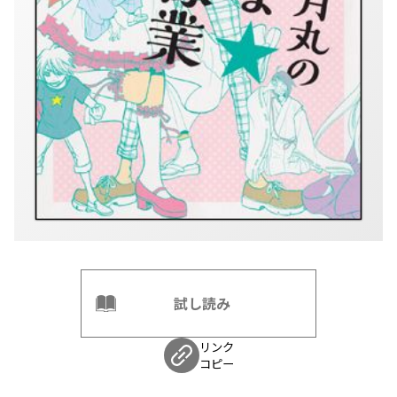
試し読み
リンク
コピー