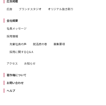
広告掲載
広告
ブランドスタジオ
オリジナル抜き刷り
会社概要
社長メッセージ
採用情報
先輩社員の声
就活虎の巻
募集要項
採用に関するQ＆A
アクセス
お知らせ
著作権について
お問い合わせ
ヘルプ