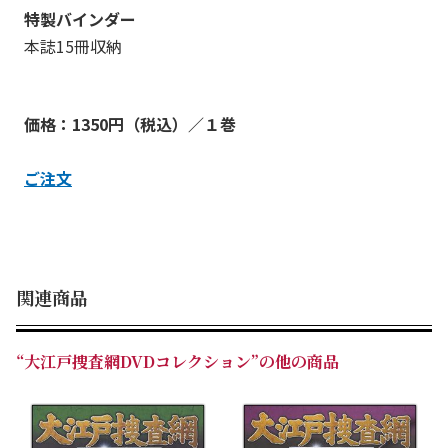
特製バインダー
本誌15冊収納
価格：1350円（税込）／１巻
ご注文
関連商品
“大江戸捜査網DVDコレクション”の他の商品