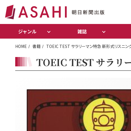
ジャンル
雑誌
HOME
書籍
TOEIC TEST サラリーマン特急 新形式リスニン
TOEIC TEST サ