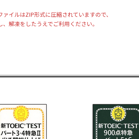
ァイルはZIP形式に圧縮されていますので、
、解凍をしたうえでご利用ください。