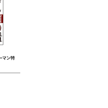
ラリーマン特