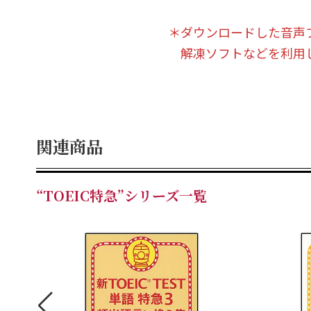
＊ダウンロードした音声フ
解凍ソフトなどを利用し
関連商品
“TOEIC特急”シリーズ一覧