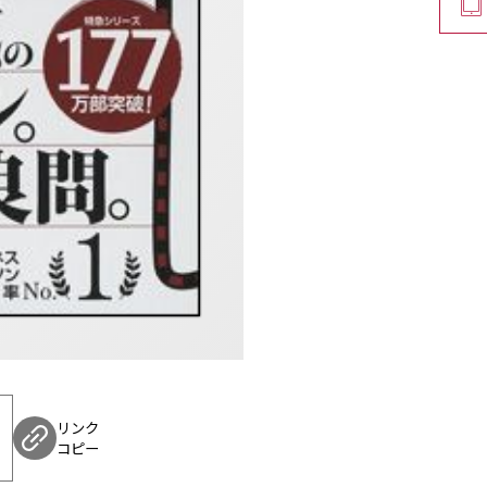
リンク
コピー