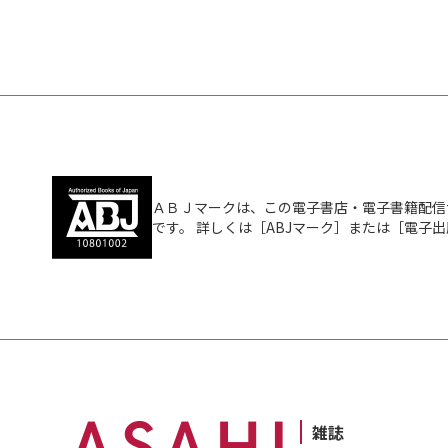
ＡＢＪマークは、この電子書店・電子書籍配信
です。 詳しくは［ABJマーク］または［電子
雑誌