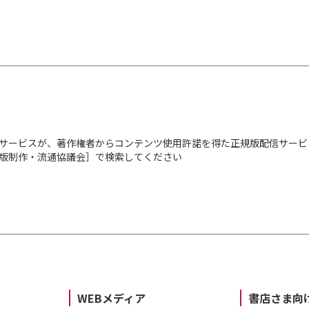
サービスが、著作権者からコンテンツ使用許諾を得た正規版配信サービ
出版制作・流通協議会］で検索してください
WEBメディア
書店さま向