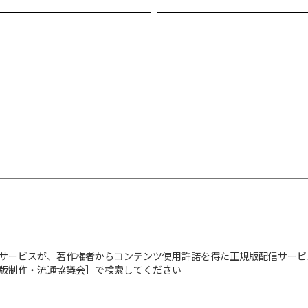
サービスが、著作権者からコンテンツ使用許諾を得た正規版配信サービ
出版制作・流通協議会］で検索してください