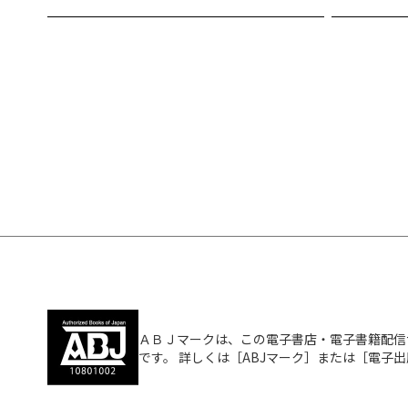
ＡＢＪマークは、この電子書店・電子書籍配信
です。 詳しくは［ABJマーク］または［電子