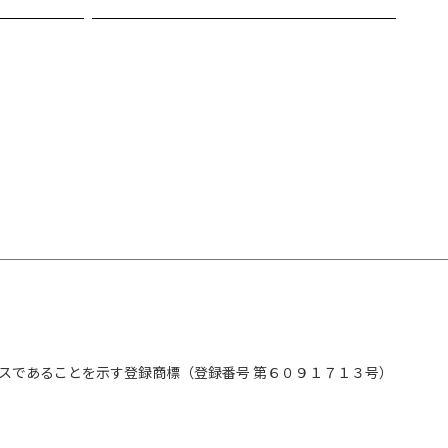
スであることを示す登録商標（登録番号 第６０９１７１３号）