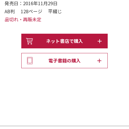
発売日：2016年11月29日
AB判 128ページ 平綴じ
品切れ・再販未定
ネット書店で購入
電子書籍の購入