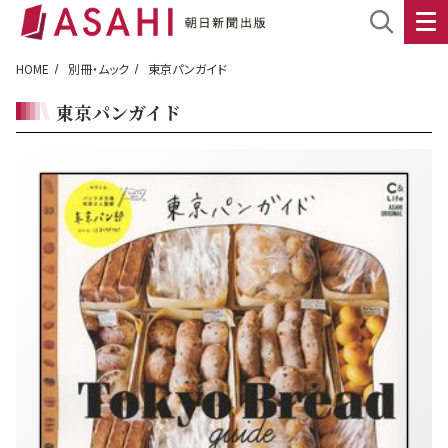
HOME
別冊・ムック
東京パンガイド
東京パンガイド