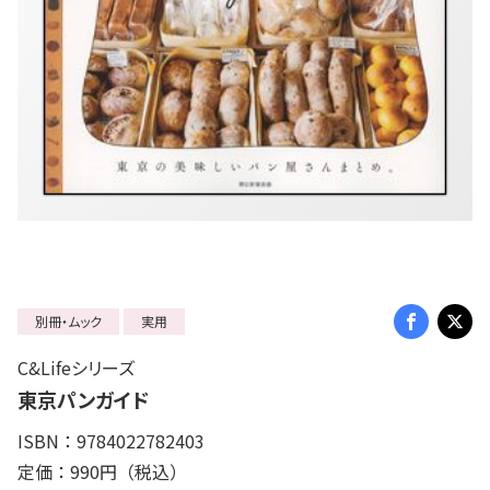
別冊・ムック
実用
C&Lifeシリーズ
東京パンガイド
ISBN：9784022782403
定価：990円（税込）