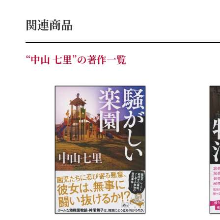
関連商品
“中山 七里”の著作一覧