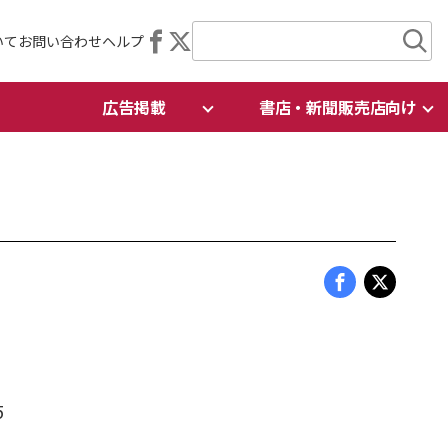
いて
お問い合わせ
ヘルプ
広告掲載
書店・新聞販売店向け
5