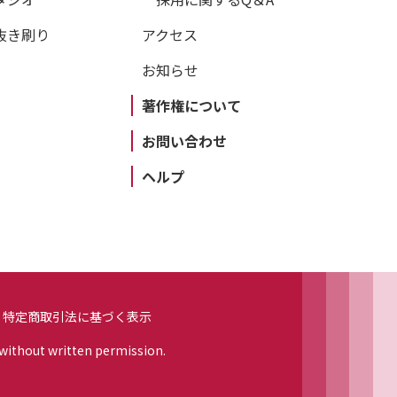
抜き刷り
アクセス
お知らせ
著作権について
お問い合わせ
ヘルプ
特定商取引法に基づく表示
 without written permission.