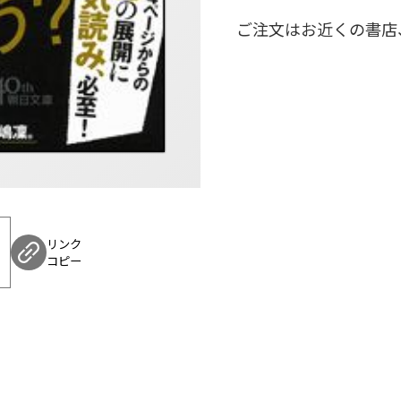
ご注文はお近くの書店
リンク
コピー