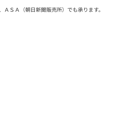
、ＡＳＡ（朝日新聞販売所）でも承ります。