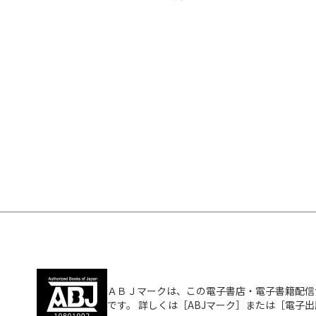
ＡＢＪマークは、この電子書店・電子書籍配信
です。 詳しくは［ABJマーク］または［電子