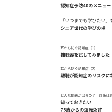
認知症予防40のメニュー
「いつまでも学びたい」
シニア世代の学びの場
耳から防ぐ認知症（1）
補聴器を試してみました
耳から防ぐ認知症（2）
難聴が認知症のリスクに
どんな問題が出るの？ 対策は
知っておきたい
75歳からの運転免許