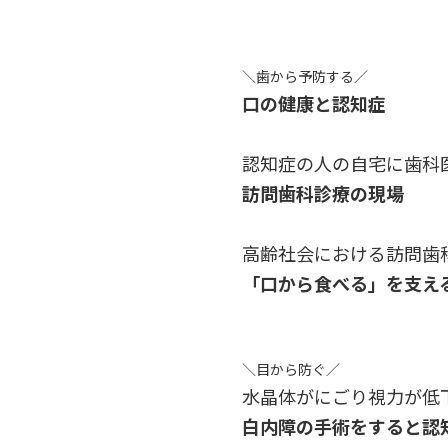
＼歯から予防する／
口の健康と認知症
認知症の人の自宅に歯科
訪問歯科診療の現場
高齢社会における訪問歯
「口から食べる」を支え
＼目から防ぐ／
水晶体がにごり視力が低
白内障の手術をすると認