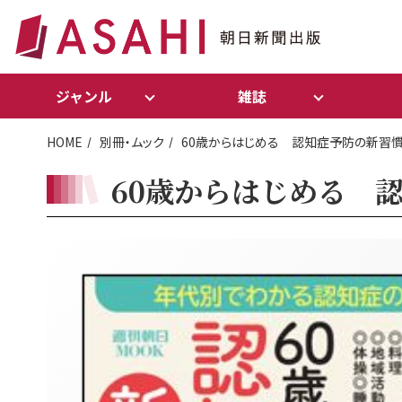
ジャンル
雑誌
HOME
別冊・ムック
60歳からはじめる 認知症予防の新習
60歳からはじめる 