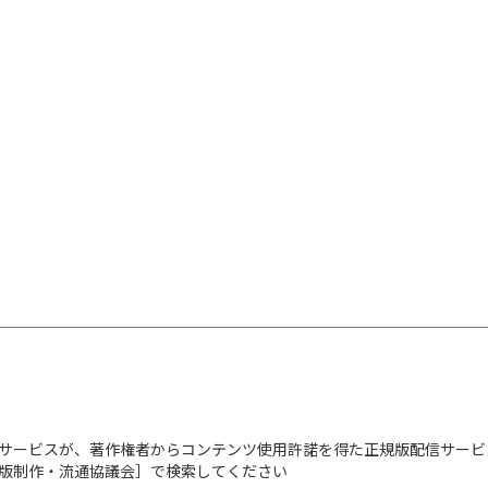
サービスが、著作権者からコンテンツ使用許諾を得た正規版配信サービ
出版制作・流通協議会］で検索してください