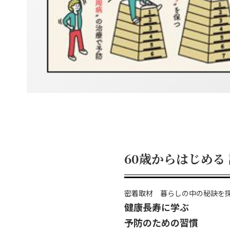
60歳からはじめる
密着取材 暮らしの中の秘訣を
健康長寿に学ぶ
予防のための習慣