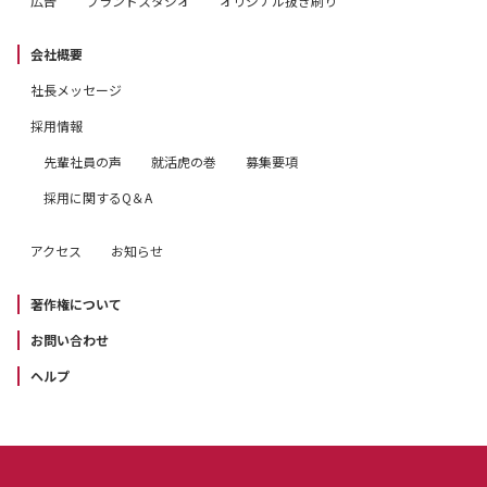
広告
ブランドスタジオ
オリジナル抜き刷り
会社概要
社長メッセージ
採用情報
先輩社員の声
就活虎の巻
募集要項
採用に関するQ＆A
アクセス
お知らせ
著作権について
お問い合わせ
ヘルプ