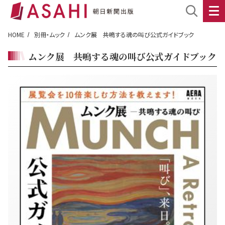
HOME
別冊・ムック
ムンク展 ――共鳴する魂の叫び公式ガイドブック
ムンク展 ――共鳴する魂の叫び公式ガイドブック