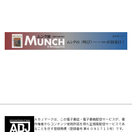
ＡＢＪマークは、この電子書店・電子書籍配信サービスが、著
作権者からコンテンツ使用許諾を得た正規版配信サービスであ
ることを示す登録商標（登録番号 第６０９１７１３号）です。