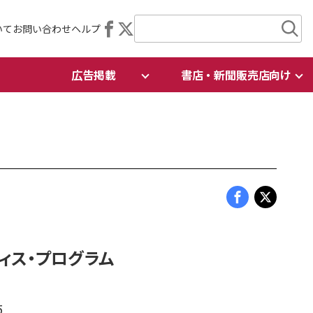
いて
お問い合わせ
ヘルプ
広告掲載
書店・新聞販売店向け
ィス・プログラム
5