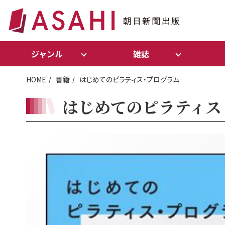
ジャンル
雑誌
HOME
書籍
はじめてのピラティス・プログラム
はじめてのピラティス