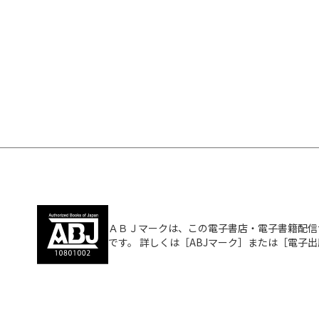
ＡＢＪマークは、この電子書店・電子書籍配信
です。 詳しくは［ABJマーク］または［電子