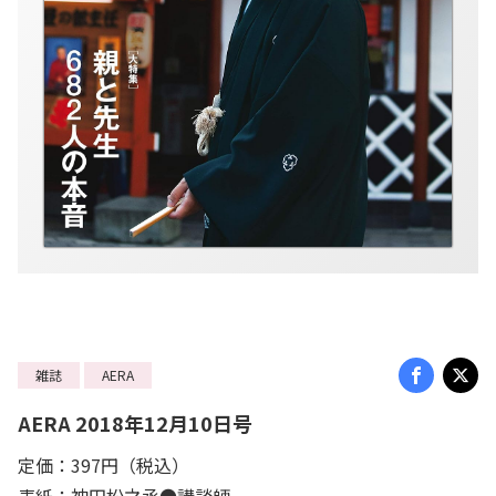
雑誌
AERA
AERA 2018年12月10日号
定価：397円（税込）
表紙：神田松之丞●講談師