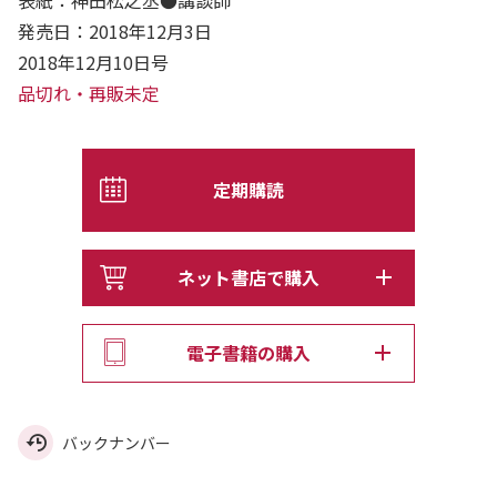
発売日：2018年12月3日
2018年12月10日号
品切れ・再販未定
定期購読
ネット書店で購入
電子書籍の購入
バックナンバー