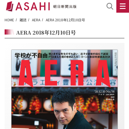
HOME
雑誌
AERA
AERA 2018年12月10日号
AERA 2018年12月10日号