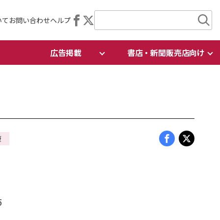
いて
お問い合わせ
ヘルプ
広告掲載
書店・新聞販売店向け
康
5