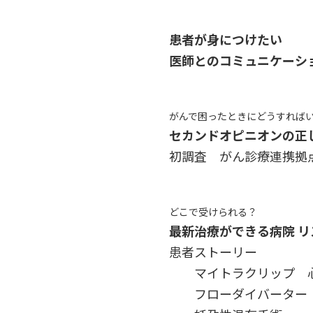
患者が身につけたい
医師とのコミュニケーシ
がんで困ったときにどうすれば
セカンドオピニオンの正
初調査 がん診療連携拠
どこで受けられる？
最新治療ができる病院 リ
患者ストーリー
マイトラクリップ 
フローダイバーター