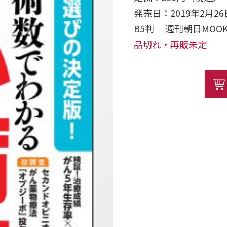
発売日：2019年2月26
B5判 週刊朝日MO
品切れ・再販未定