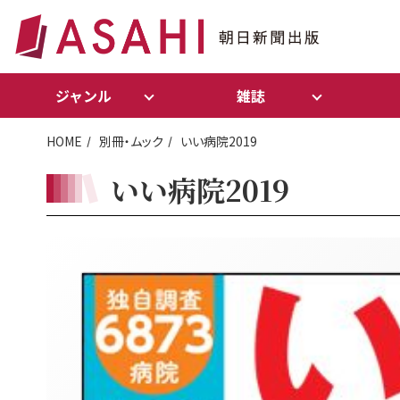
ジャンル
雑誌
HOME
別冊・ムック
いい病院2019
いい病院2019