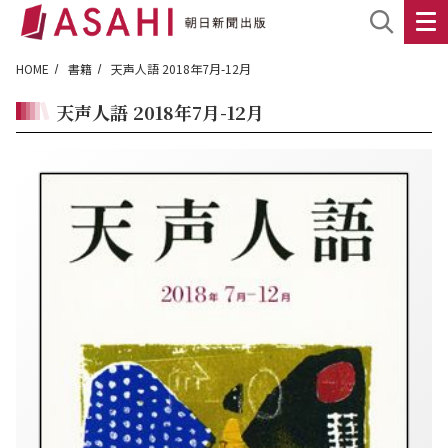
HOME
書籍
天声人語 2018年7月-12月
天声人語 2018年7月-12月