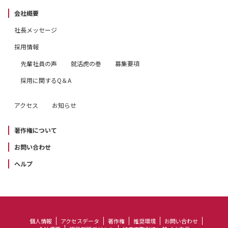
会社概要
社長メッセージ
採用情報
先輩社員の声
就活虎の巻
募集要項
採用に関するQ＆A
アクセス
お知らせ
著作権について
お問い合わせ
ヘルプ
個人情報
アクセスデータ
著作権
推奨環境
お問い合わせ