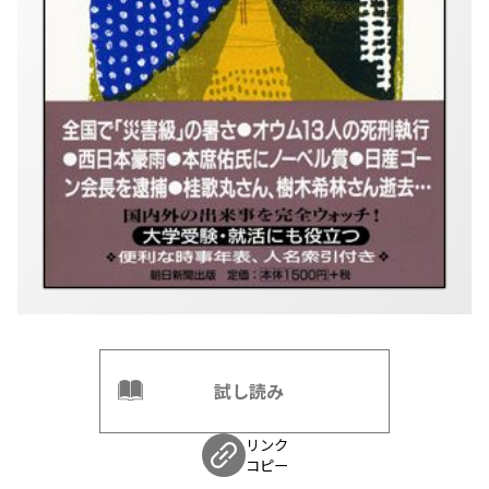
試し読み
リンク
コピー