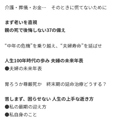
介護・葬儀・お金… そのときに慌てないために
まず老いを直視
親の死で後悔しない37の備え
“中年の危機”を乗り越え、“夫婦寿命”を延ばせ
人生100年時代の歩み 夫婦の未来年表
●夫婦の未来年表
胃ろうか尊厳死か 終末期の延命治療どうする？
苦しまず、困らせない 人生の上手な逝き方
●私の最期の迎え方
●私自身のこと