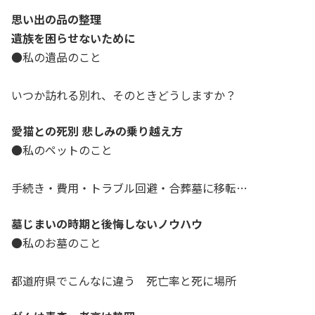
思い出の品の整理
遺族を困らせないために
●私の遺品のこと
いつか訪れる別れ、そのときどうしますか？
愛猫との死別 悲しみの乗り越え方
●私のペットのこと
手続き・費用・トラブル回避・合葬墓に移転…
墓じまいの時期と後悔しないノウハウ
●私のお墓のこと
都道府県でこんなに違う 死亡率と死に場所