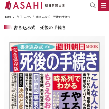
HOME
別冊・ムック
書き込み式 死後の手続き
書き込み式 死後の手続き