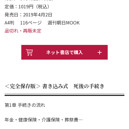
定価：1019円（税込）
発売日：2019年4月2日
A4判 116ページ 週刊朝日MOOK
品切れ・再販未定
ネット書店で購入
＜完全保存版＞ 書き込み式 死後の手続き
第1章 手続きの流れ
年金・健康保険・介護保険・葬祭費…