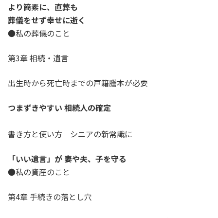
より簡素に、直葬も
葬儀をせず幸せに逝く
●私の葬儀のこと
第3章 相続・遺言
出生時から死亡時までの戸籍謄本が必要
つまずきやすい 相続人の確定
書き方と使い方 シニアの新常識に
「いい遺言」が 妻や夫、子を守る
●私の資産のこと
第4章 手続きの落とし穴