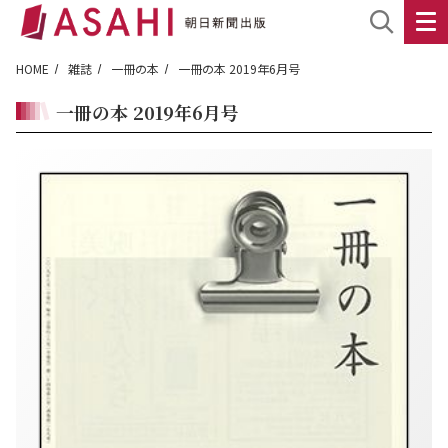
HOME
雑誌
一冊の本
一冊の本 2019年6月号
一冊の本 2019年6月号