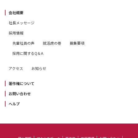
会社概要
社長メッセージ
採用情報
先輩社員の声
就活虎の巻
募集要項
採用に関するQ＆A
アクセス
お知らせ
著作権について
お問い合わせ
ヘルプ