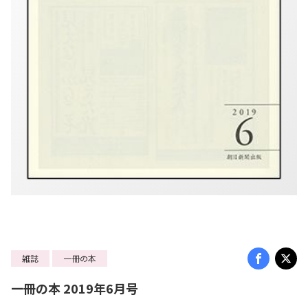
雑誌
一冊の本
一冊の本 2019年6月号