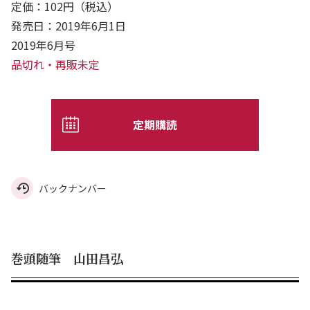
定価：102円（税込）
発売日：2019年6月1日
2019年6月号
品切れ・再販未定
定期購読
バックナンバー
巻頭随筆 山田昌弘