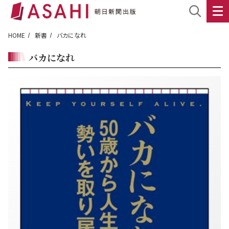
HOME
新書
バカになれ
バカになれ