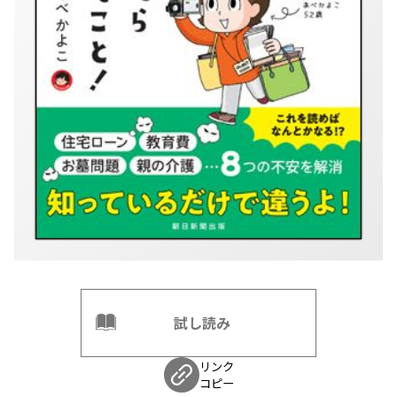
試し読み
リンク
コピー