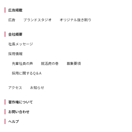
広告掲載
広告
ブランドスタジオ
オリジナル抜き刷り
会社概要
社長メッセージ
採用情報
先輩社員の声
就活虎の巻
募集要項
採用に関するQ＆A
アクセス
お知らせ
著作権について
お問い合わせ
ヘルプ