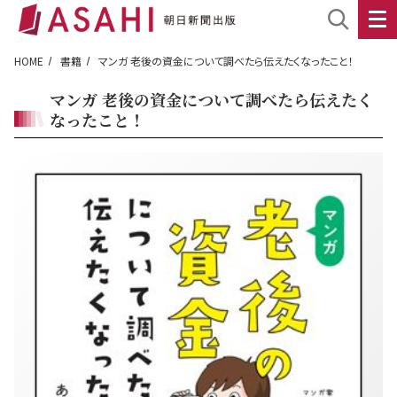
HOME
書籍
マンガ 老後の資金について調べたら伝えたくなったこと！
マンガ 老後の資金について調べたら伝えたく
なったこと！