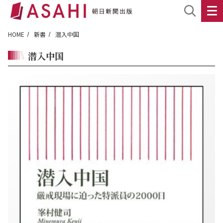
HOME
新書
潜入中国
潜入中国