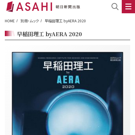
HOME
別冊・ムック
早稲田理工 byAERA 2020
早稲田理工 byAERA 2020