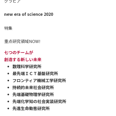
グラビア
new era of science 2020
特集
重点研究領域NOW!
七つのチームが
創造する新しい未来
数理科学研究所
最先端ＩＣＴ基盤研究所
フロンティア機械工学研究所
持続的未来社会研究所
先端基礎物理学研究所
先端化学知の社会実装研究所
先進生命動態研究所