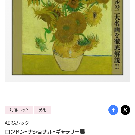
別冊・ムック
美術
AERAムック
ロンドン・ナショナル・ギャラリー展