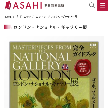
HOME
別冊・ムック
ロンドン・ナショナル・ギャラリー展
ロンドン・ナショナル・ギャラリー展