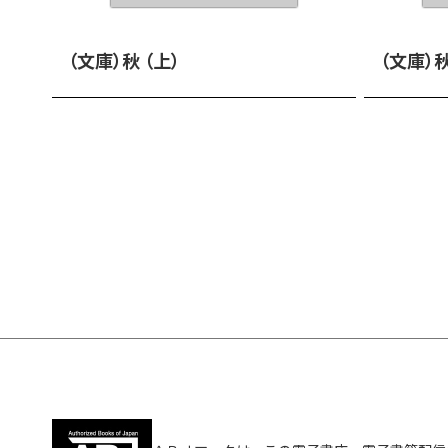
（文庫）秋 （上）
（文庫）秋