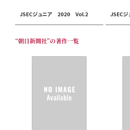
JSECジュニア 2020 Vol.2
JSECジ
“朝日新聞社”の著作一覧