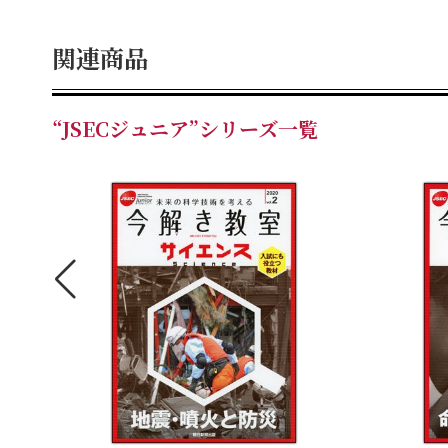
関連商品
“JSECジュニア”シリーズ一覧