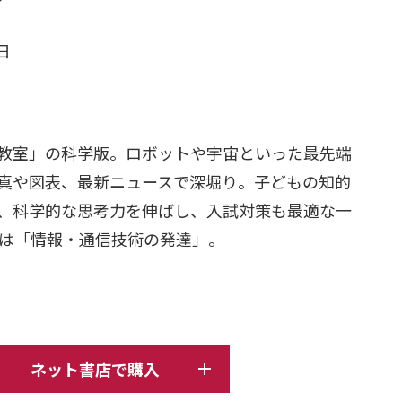
日
ジ
教室」の科学版。ロボットや宇宙といった最先端
真や図表、最新ニュースで深堀り。子どもの知的
、科学的な思考力を伸ばし、入試対策も最適な一
ーマは「情報・通信技術の発達」。
ネット書店で購入