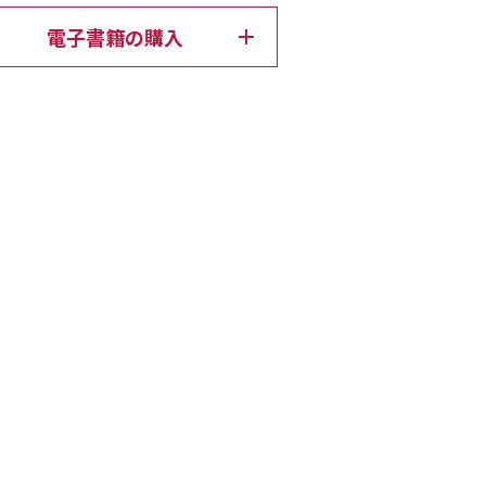
電子書籍の購入