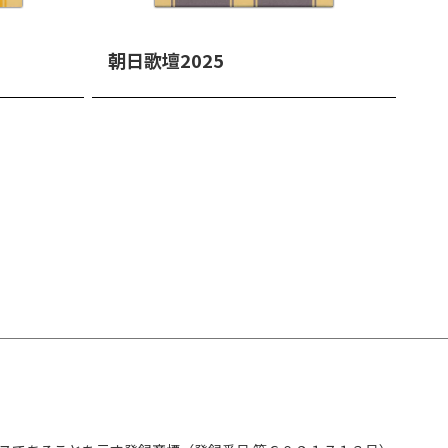
朝日歌壇2025