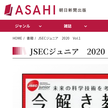
ジャンル
雑誌
HOME
書籍
JSECジュニア 2020 Vol.1
JSECジュニア 2020 