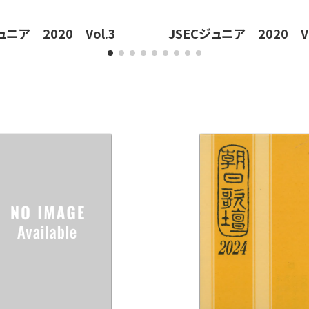
ュニア 2020 Vol.3
JSECジュニア 2020 Vo