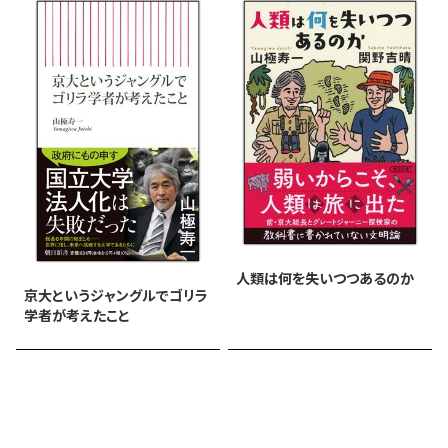
人類は何を失いつつあるのか
京大というジャングルでゴリラ
学者が考えたこと