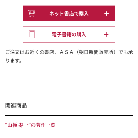
ネット書店で購入
電子書籍の購入
ご注文はお近くの書店、ＡＳＡ（朝日新聞販売所）でも承
ります。
関連商品
“山極 寿一”の著作一覧