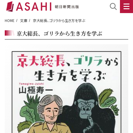
HOME
文庫
京大総長、ゴリラから生き方を学ぶ
京大総長、ゴリラから生き方を学ぶ