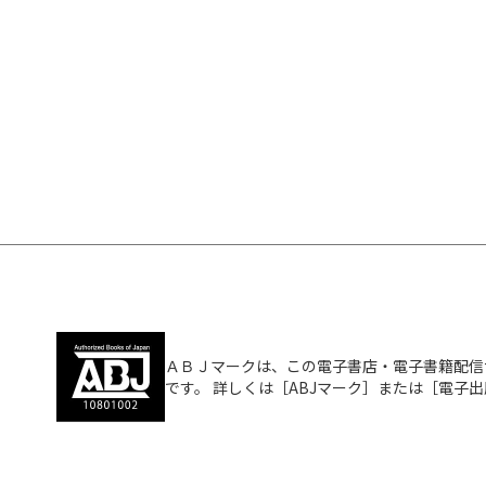
ＡＢＪマークは、この電子書店・電子書籍配信
です。 詳しくは［ABJマーク］または［電子