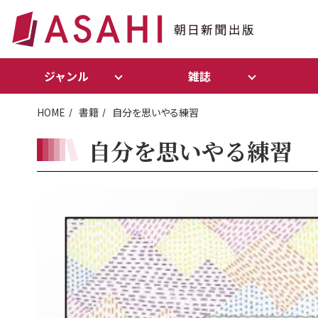
ジャンル
雑誌
HOME
書籍
自分を思いやる練習
自分を思いやる練習