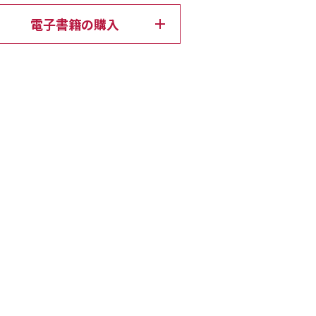
電子書籍の購入