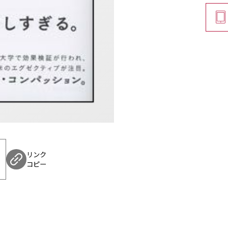
リンク
コピー