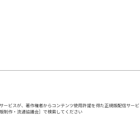
サービスが、著作権者からコンテンツ使用許諾を得た正規版配信サービ
出版制作・流通協議会］で検索してください