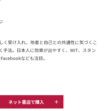
日
ージ
しく受け入れ、他者と自己との共通性に気づくこ
く手法。日本人に効果が出やすく、MIT、スタン
Facebookなども注目。
ネット書店で購入