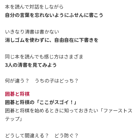
本を読んで対話をしながら
自分の言葉を忘れないようにふせんに書こう
いきなり清書は書かない
消しゴムを使わずに、自由自在に下書きを
同じ本を読んでも感じ方はさまざま
3人の清書を見てみよう
何が違う？ うちの子はどっち？
囲碁と将棋
囲碁と将棋の「ここがスゴイ！」
囲碁と将棋を始めるときに知っておきたい「ファーストス
テップ」
どうして間違える？ どう防ぐ？