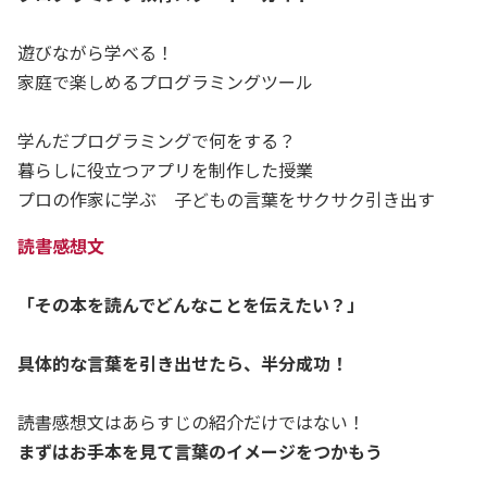
遊びながら学べる！
家庭で楽しめるプログラミングツール
学んだプログラミングで何をする？
暮らしに役立つアプリを制作した授業
プロの作家に学ぶ 子どもの言葉をサクサク引き出す
読書感想文
「その本を読んでどんなことを伝えたい？」
具体的な言葉を引き出せたら、半分成功！
読書感想文はあらすじの紹介だけではない！
まずはお手本を見て言葉のイメージをつかもう