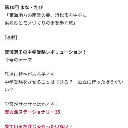
第10回 まな・たび
「東海地方の産業の要、浜松市を中心に
浜名湖とモノづくりの街を歩く旅」
[連載]
安浪京子の中学受験レボリューション！
今号のテーマ
発達に特性がある子ども
中学受験をさせることはできる？ 公立に行ったほうがい
い？
学習がサクサクはかどる！
実力派ステーショナリー35
見ているだけじゃもったいない！