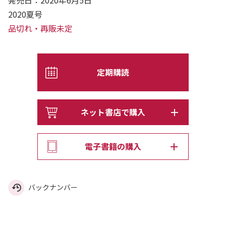
発売日：2020年6月5日
2020夏号
品切れ・再販未定
定期購読
ネット書店で購入
電子書籍の購入
バックナンバー