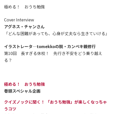
極める！ おうち勉強
Cover Interview
アグネス・チャンさん
「どんな困難があっても、心身が丈夫なら生きていける」
イラストレータ―tomekkoの脱・カンペキ親修行
第10回 長すぎる休校！ 先行き不安をどう乗り越え
る？
極める！ おうち勉強
巻頭スペシャル企画
クイズノックに聞く！ 「おうち勉強」が楽しくなっちゃ
うコツ