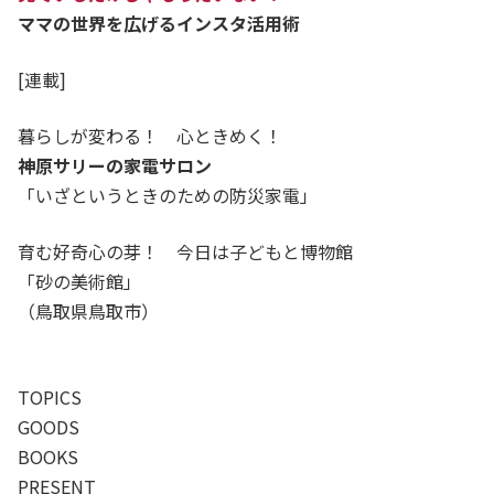
ママの世界を広げるインスタ活用術
[連載]
暮らしが変わる！ 心ときめく！
神原サリーの家電サロン
「いざというときのための防災家電」
育む好奇心の芽！ 今日は子どもと博物館
「砂の美術館」
（鳥取県鳥取市）
TOPICS
GOODS
BOOKS
PRESENT