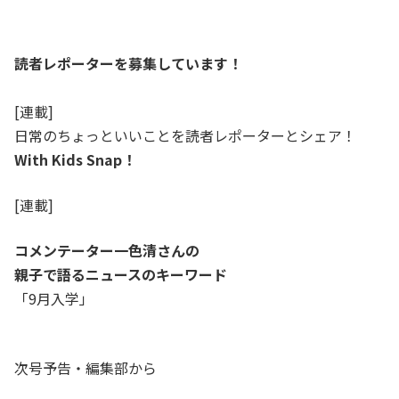
読者レポーターを募集しています！
[連載]
日常のちょっといいことを読者レポーターとシェア！
With Kids Snap！
[連載]
コメンテーター一色清さんの
親子で語るニュースのキーワード
「9月入学」
次号予告・編集部から