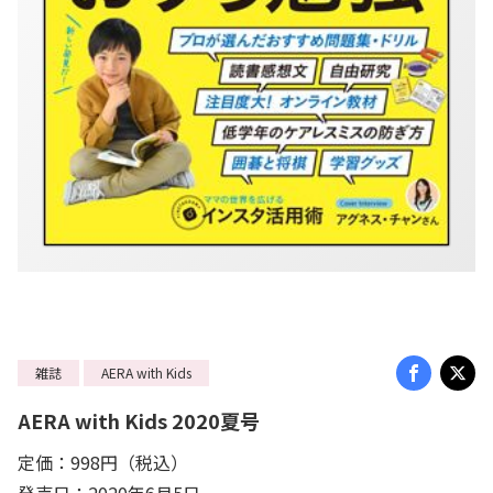
雑誌
AERA with Kids
AERA with Kids 2020夏号
定価：998円（税込）