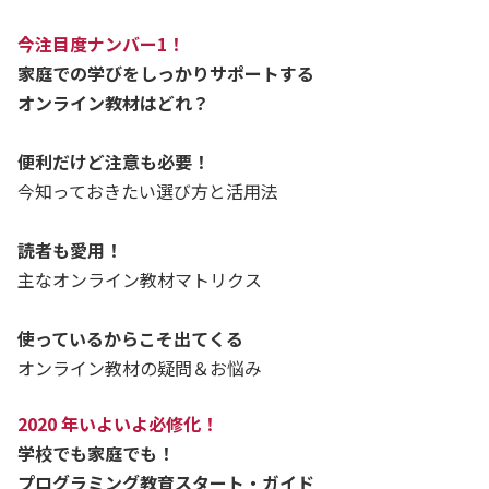
今注目度ナンバー1！
家庭での学びをしっかりサポートする
オンライン教材はどれ？
便利だけど注意も必要！
今知っておきたい選び方と活用法
読者も愛用！
主なオンライン教材マトリクス
使っているからこそ出てくる
オンライン教材の疑問＆お悩み
2020 年いよいよ必修化！
学校でも家庭でも！
プログラミング教育スタート・ガイド