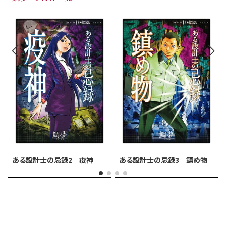
ある設計士の忌録2 疫神
ある設計士の忌録3 鎮め物