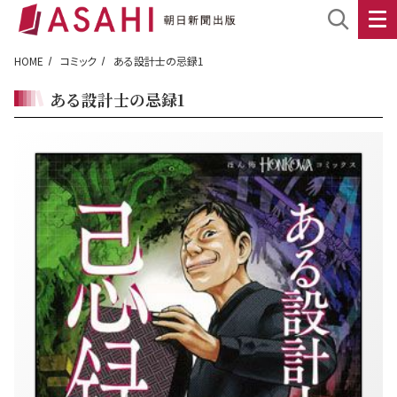
HOME
コミック
ある設計士の忌録1
ある設計士の忌録1