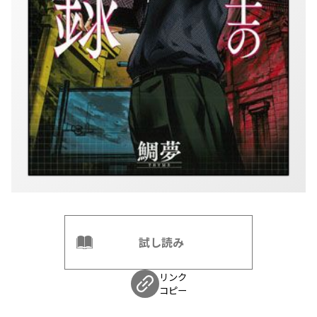
試し読み
リンク
コピー