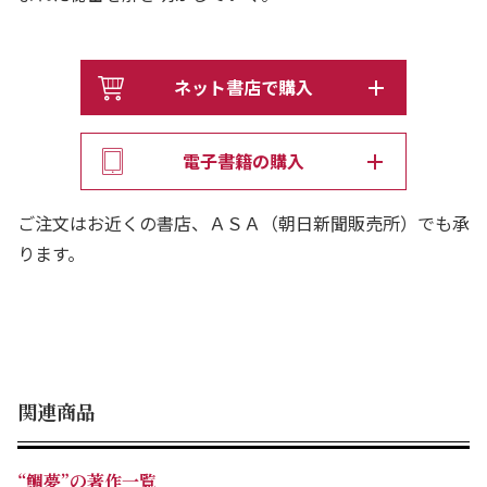
ネット書店で購入
電子書籍の購入
ご注文はお近くの書店、ＡＳＡ（朝日新聞販売所）でも承
ります。
関連商品
“鯛夢”の著作一覧