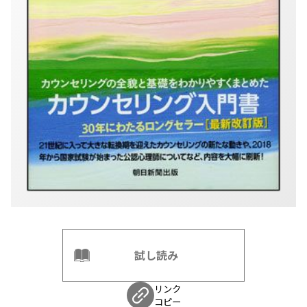
試し読み
リンク
コピー