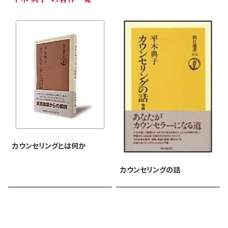
カウンセリングとは何か
カウンセリングの話