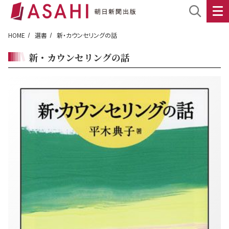
HOME
選書
新・カウンセリングの話
新・カウンセリングの話