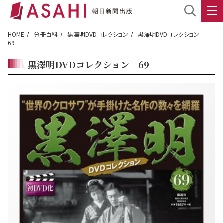
HOME
分冊百科
黒澤明DVDコレクション
黒澤明DVDコレクション
69
黒澤明DVDコレクション 69