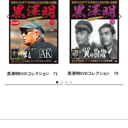
黒澤明DVDコレクション 70
黒澤明DVDコレクション 71