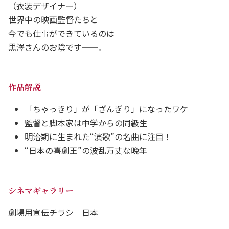
（衣装デザイナー）
世界中の映画監督たちと
今でも仕事ができているのは
黒澤さんのお陰です──。
作品解説
「ちゃっきり」が「ざんぎり」になったワケ
監督と脚本家は中学からの同級生
明治期に生まれた“演歌”の名曲に注目！
“日本の喜劇王”の波乱万丈な晩年
シネマギャラリー
劇場用宣伝チラシ 日本