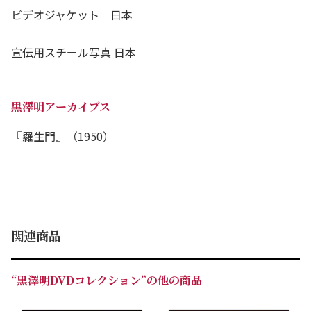
ビデオジャケット 日本
宣伝用スチール写真 日本
黒澤明アーカイブス
『羅生門』（1950）
関連商品
“黒澤明DVDコレクション”の他の商品