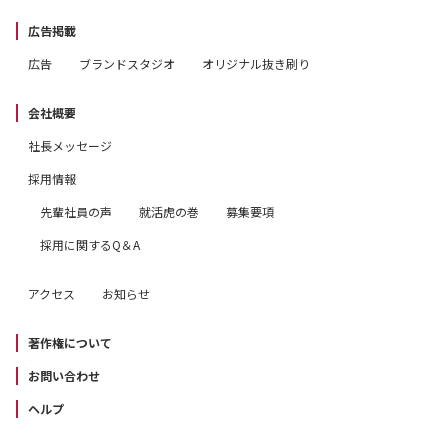
広告掲載
広告
ブランドスタジオ
オリジナル抜き刷り
会社概要
社長メッセージ
採用情報
先輩社員の声
就活虎の巻
募集要項
採用に関するQ＆A
アクセス
お知らせ
著作権について
お問い合わせ
ヘルプ