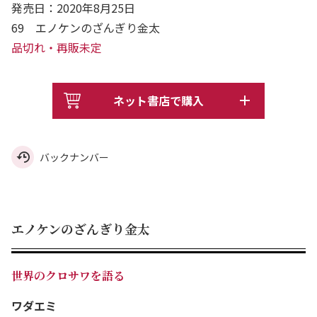
発売日：2020年8月25日
69 エノケンのざんぎり金太
品切れ・再販未定
ネット書店で購入
バックナンバー
エノケンのざんぎり金太
世界のクロサワを語る
ワダエミ