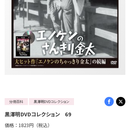
分冊百科
黒澤明DVDコレクション
黒澤明DVDコレクション 69
価格：1823円（税込）