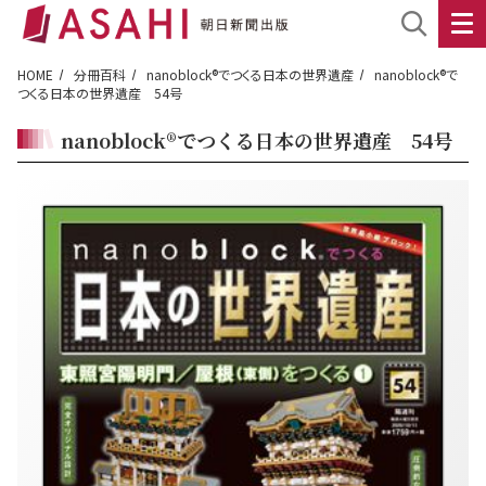
HOME
分冊百科
nanoblock®でつくる日本の世界遺産
nanoblock®で
つくる日本の世界遺産 54号
nanoblock®でつくる日本の世界遺産 54号