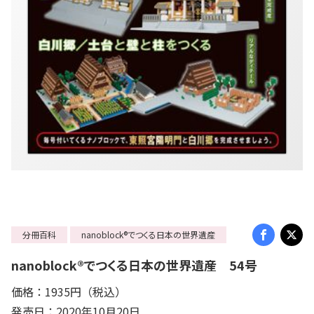
分冊百科
nanoblock®でつくる日本の世界遺産
nanoblock®でつくる日本の世界遺産 54号
価格：1935円（税込）
発売日：2020年10月20日