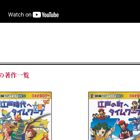
”の著作一覧