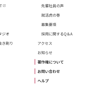
T
先輩社員の声
就活虎の巻
募集要項
タジオ
採用に関するQ＆A
抜き刷り
アクセス
お知らせ
著作権について
お問い合わせ
ヘルプ