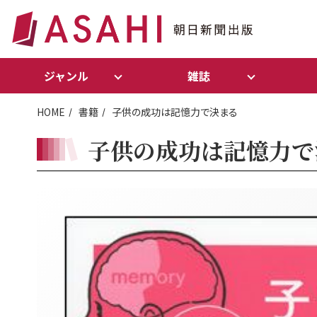
ジャンル
雑誌
HOME
書籍
子供の成功は記憶力で決まる
子供の成功は記憶力で