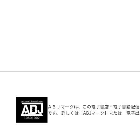
ＡＢＪマークは、この電子書店・電子書籍配信
です。 詳しくは［ABJマーク］または［電子