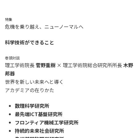
特集
危機を乗り越え、ニューノーマルへ
科学技術ができること
巻頭対談
理工学術院長
菅野重樹
× 理工学術院総合研究所所長
木野
邦器
世界を新しい未来へと導く
アカデミアの在りかた
数理科学研究所
最先端ICT基盤研究所
フロンティア機械工学研究所
持続的未来社会研究所