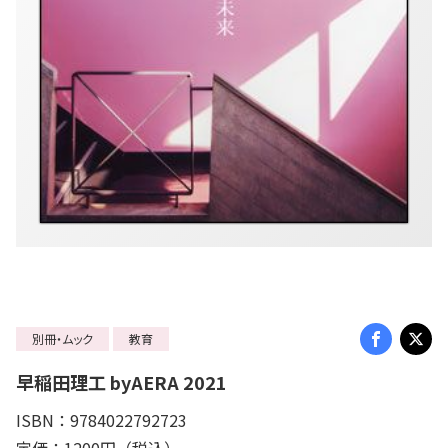
別冊・ムック
教育
早稲田理工 byAERA 2021
ISBN：9784022792723