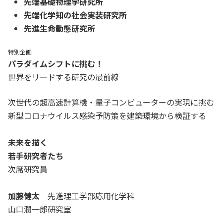
先端基礎物理学研究所
先端化学知の社会実装研究所
先進生命動態研究所
特別企画
パラダイムシフトに挑む！
世界をリードする研究の最前線
次世代の超高速計算機・量子コンピューターの実現に挑む
新型コロナウイルス感染予防策を建築環境から検証する
未来を描く
若手研究者たち
次席研究員
加藤健太
先進理工学部応用化学科
山口潤一郎研究室