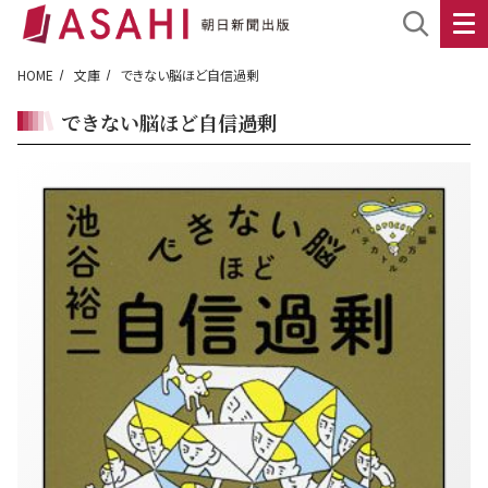
HOME
文庫
できない脳ほど自信過剰
できない脳ほど自信過剰