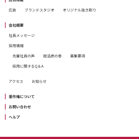
広告
ブランドスタジオ
オリジナル抜き刷り
会社概要
社長メッセージ
採用情報
先輩社員の声
就活虎の巻
募集要項
採用に関するQ＆A
アクセス
お知らせ
著作権について
お問い合わせ
ヘルプ