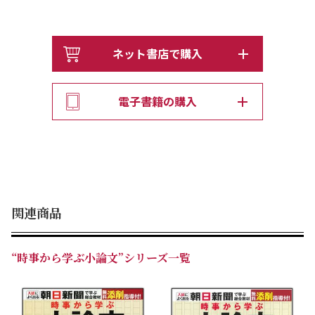
ネット書店で購入
電子書籍の購入
関連商品
“時事から学ぶ小論文”シリーズ一覧