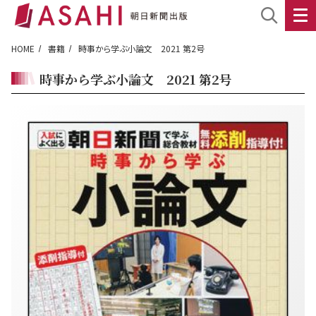
HOME
書籍
時事から学ぶ小論文 2021 第2号
時事から学ぶ小論文 2021 第2号