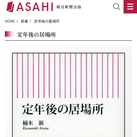
HOME
新書
定年後の居場所
定年後の居場所