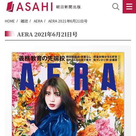
HOME
雑誌
AERA
AERA 2021年6月21日号
AERA 2021年6月21日号