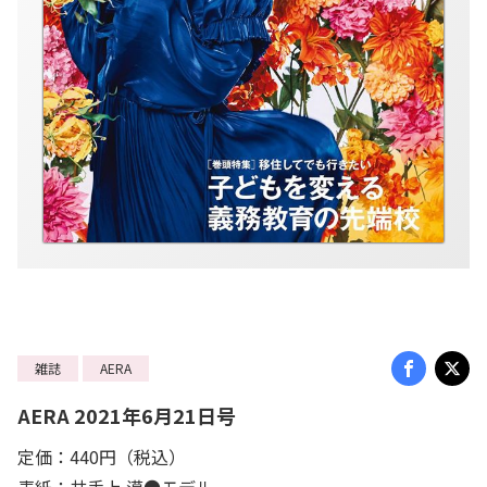
雑誌
AERA
AERA 2021年6月21日号
定価：440円（税込）