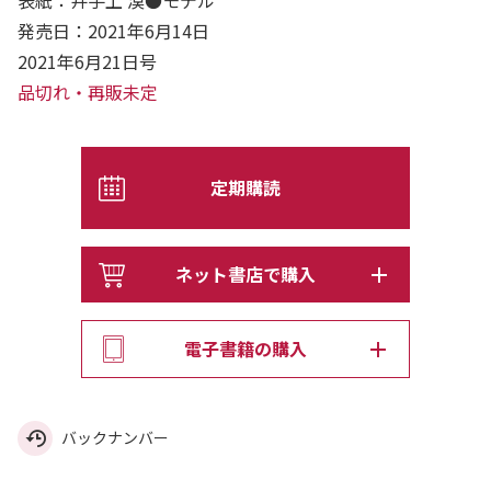
表紙：井手上 漠●モデル
発売日：2021年6月14日
2021年6月21日号
品切れ・再販未定
定期購読
ネット書店で購入
電子書籍の購入
バックナンバー