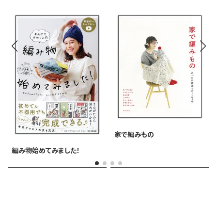
家で編みもの
編み物始めてみました！