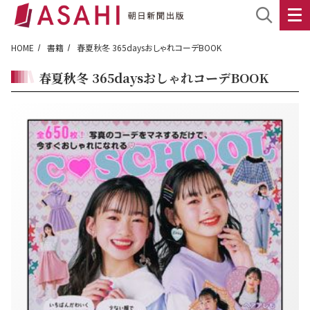
HOME
書籍
春夏秋冬 365daysおしゃれコーデBOOK
春夏秋冬 365daysおしゃれコーデBOOK