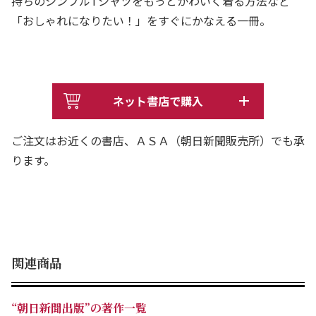
持ちのシンプルTシャツをもっとかわいく着る方法など
「おしゃれになりたい！」をすぐにかなえる一冊。
ネット書店で購入
ご注文はお近くの書店、ＡＳＡ（朝日新聞販売所）でも承
ります。
関連商品
“朝日新聞出版”の著作一覧