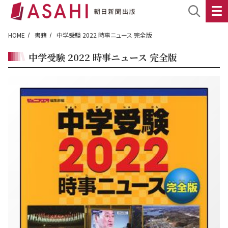
HOME
書籍
中学受験 2022 時事ニュース 完全版
中学受験 2022 時事ニュース 完全版