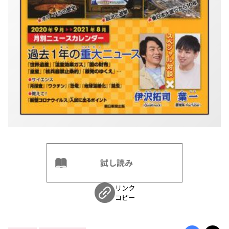
試し読み
リンク
コピー