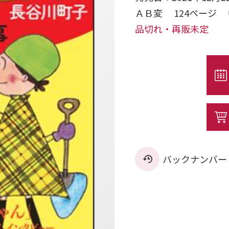
ＡＢ変 124ページ 
品切れ・再販未定
バックナンバー