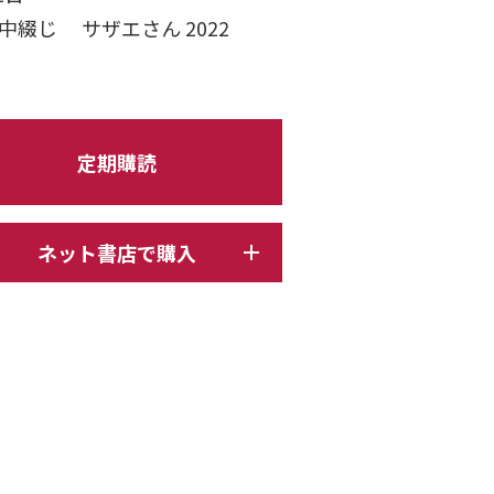
中綴じ サザエさん 2022
定期購読
ネット書店で購入