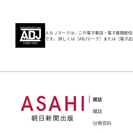
ＡＢＪマークは、この電子書店・電子書籍配信
です。 詳しくは［ABJマーク］または［電子
雑誌
雑誌
分冊百科