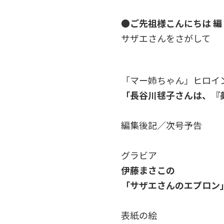
●ご先祖様こんにちは 編
サザエさんをさがして 
「マー姉ちゃん」ヒロイ
「長谷川毬子さんは、『
編集後記／次号予告
グラビア
伊藤まさこの
「サザエさんのエプロン
表紙の絵