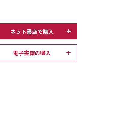
ネット書店で購入
電子書籍の購入