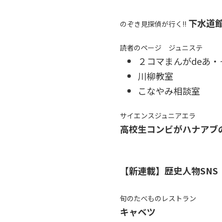
下水道
のぞき見探偵が行く!!
読者のページ ジュニステ
２コマまんがdeあ・
川柳教室
こなやみ相談室
サイエンスジュニアエラ
高校生コンビがハナアブ
【新連載】歴史人物SNS
旬のたべものレストラン
キャベツ