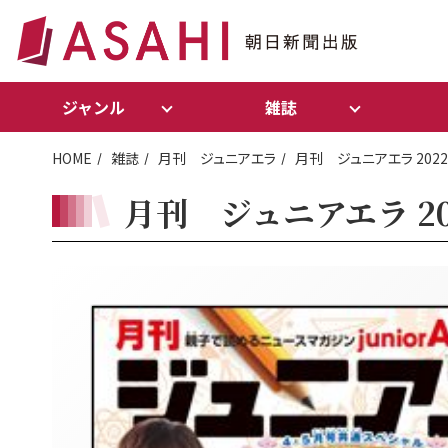
ジャンル
雑誌
HOME
雑誌
月刊 ジュニアエラ
月刊 ジュニアエラ 202
月刊 ジュニアエラ 2