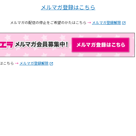
メルマガの配信の停止をご希望のかたはこちら
→
メルマガ登録解除
たはこちら
→
メルマガ登録解除