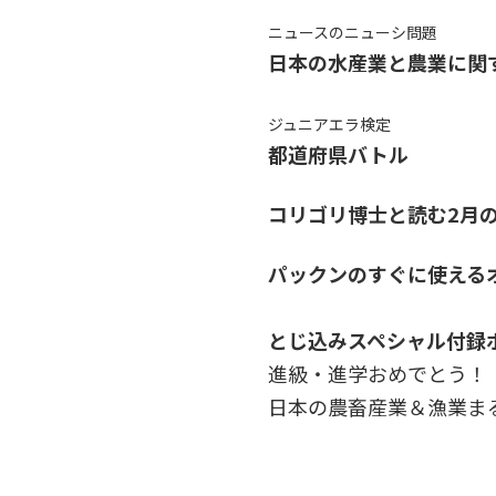
ニュースのニューシ問題
日本の水産業と農業に関
ジュニアエラ検定
都道府県バトル
コリゴリ博士と読む2月
パックンのすぐに使える
とじ込みスペシャル付録
進級・進学おめでとう！
日本の農畜産業＆漁業ま