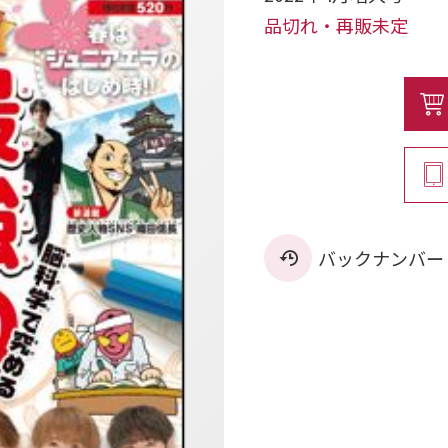
品切れ・再販未定
バックナンバー