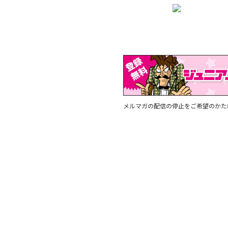
メルマガの配信の停止をご希望のか