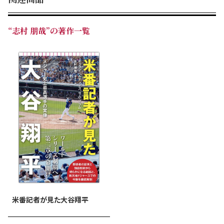
“志村 朋哉”の著作一覧
米番記者が見た大谷翔平