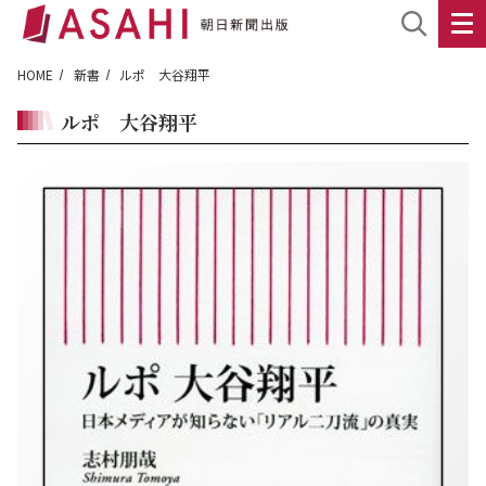
HOME
新書
ルポ 大谷翔平
ルポ 大谷翔平