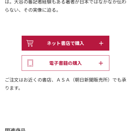
は。大谷の番記者経験もある著者が日本ではなかなか伝わ
らない、その実像に迫る。
ネット書店で購入
電子書籍の購入
ご注文はお近くの書店、ＡＳＡ（朝日新聞販売所）でも承
ります。
関連商品