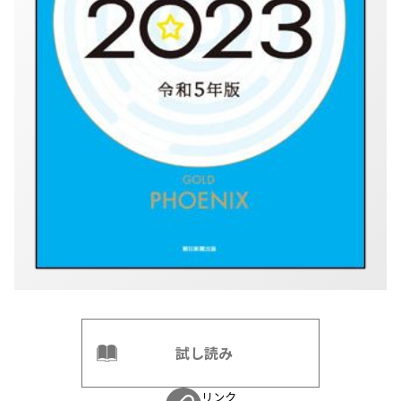
試し読み
リンク